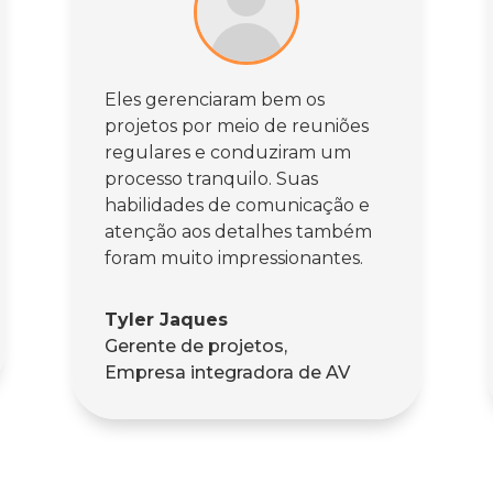
Eles gerenciaram bem os
projetos por meio de reuniões
regulares e conduziram um
processo tranquilo. Suas
habilidades de comunicação e
atenção aos detalhes também
foram muito impressionantes.
Tyler Jaques
Gerente de projetos
,
Empresa integradora de AV