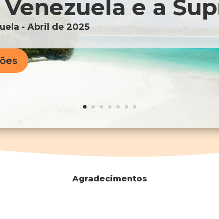
Venezuela e a Sup
uela - Abril de 2025
ções
Agradecimentos