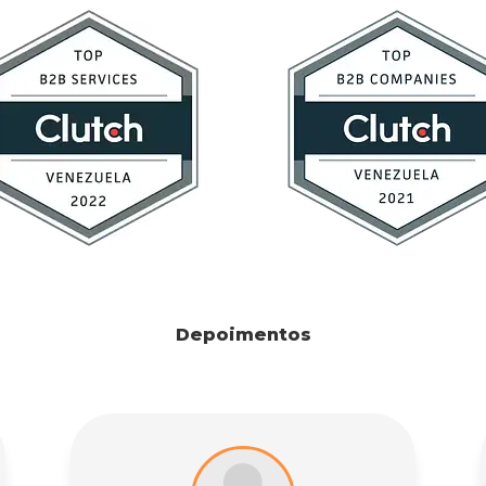
Depoimentos