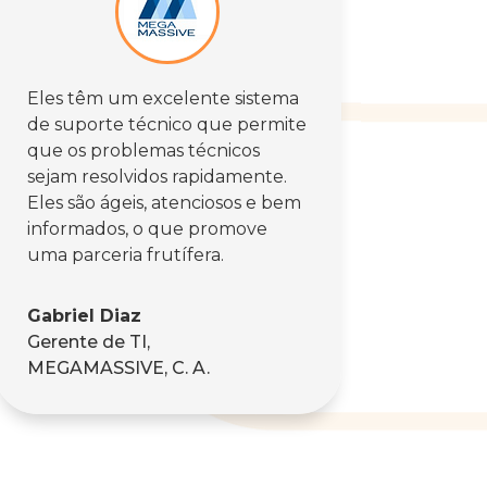
Eles têm um excelente sistema
de suporte técnico que permite
que os problemas técnicos
sejam resolvidos rapidamente.
Eles são ágeis, atenciosos e bem
informados, o que promove
uma parceria frutífera.
Gabriel Diaz
Gerente de TI
,
MEGAMASSIVE, C. A.