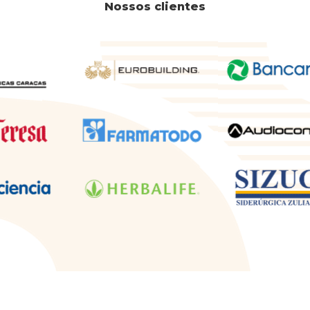
Nossos clientes