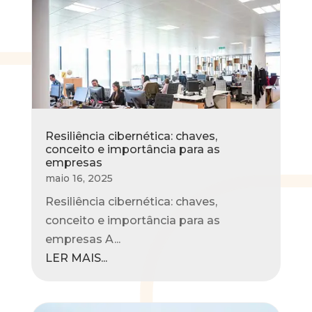
Resiliência cibernética: chaves,
conceito e importância para as
empresas
maio 16, 2025
Resiliência cibernética: chaves,
conceito e importância para as
empresas A...
LER MAIS...