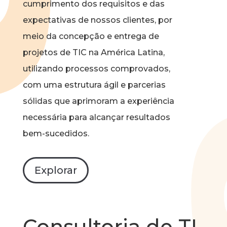
cumprimento dos requisitos e das
expectativas de nossos clientes, por
meio da concepção e entrega de
projetos de TIC na América Latina,
utilizando processos comprovados,
com uma estrutura ágil e parcerias
sólidas que aprimoram a experiência
necessária para alcançar resultados
bem-sucedidos.
Explorar
Consultoria de TI