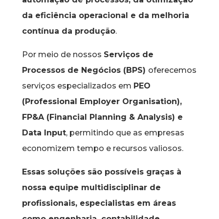
da eficiência operacional e da melhoria
contínua da produção
.
Por meio de nossos
Serviços de
Processos de Negócios (BPS)
oferecemos
serviços especializados em
PEO
(Professional Employer Organisation),
FP&A (Financial Planning & Analysis) e
Data Input
, permitindo que as empresas
economizem tempo e recursos valiosos.
Essas soluções são possíveis graças à
nossa equipe multidisciplinar de
profissionais, especialistas em áreas
como engenharia, contabilidade,