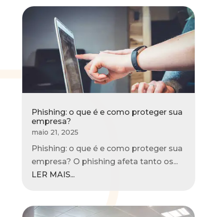
Phishing: o que é e como proteger sua
empresa?
maio 21, 2025
Phishing: o que é e como proteger sua
empresa? O phishing afeta tanto os...
LER MAIS...