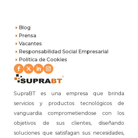
Blog
E
Prensa
E
Vacantes
E
Responsabilidad Social Empresarial
E
Política de Cookies
E
SupraBT es una empresa que brinda
servicios y productos tecnológicos de
vanguardia comprometiendose con los
objetivos de sus clientes, diseñando
soluciones que satisfagan sus necesidades,