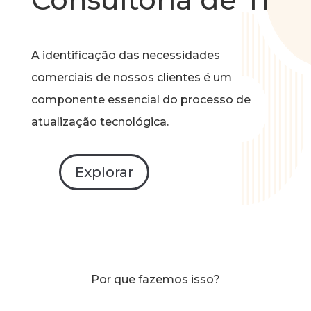
A identificação das necessidades
comerciais de nossos clientes é um
componente essencial do processo de
atualização tecnológica.
Explorar
Por que fazemos isso?