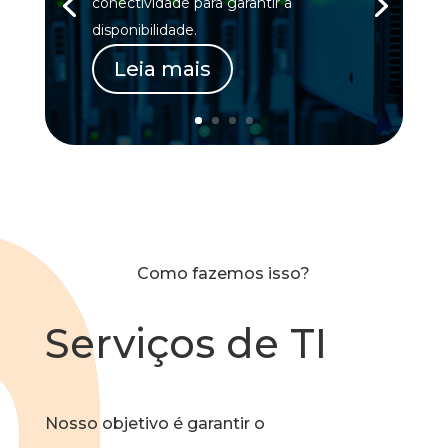
conectividade para garantir a
disponibilidade.
Leia mais
Como fazemos isso?
Serviços de TI
Nosso objetivo é garantir o