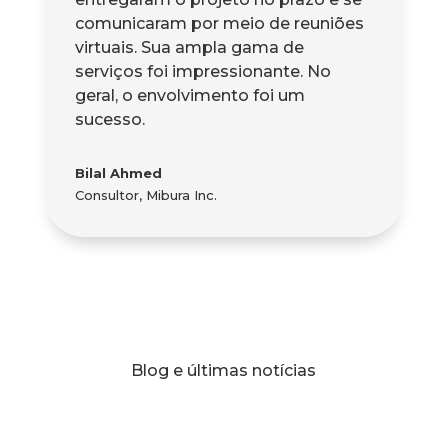
comunicaram por meio de reuniões
virtuais. Sua ampla gama de
serviços foi impressionante. No
geral, o envolvimento foi um
sucesso.
Bilal Ahmed
Consultor
,
Mibura Inc.
Blog e últimas notícias