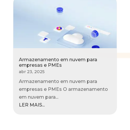
Armazenamento em nuvem para
empresas e PMEs
abr 23, 2025
Armazenamento em nuvem para
empresas e PMEs O armazenamento
em nuvem para...
LER MAIS...