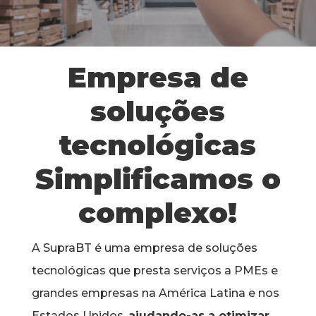
Empresa de
soluções
tecnológicas
Simplificamos o
complexo!
A SupraBT é uma empresa de soluções
tecnológicas que presta serviços a PMEs e
grandes empresas na América Latina e nos
Estados Unidos,
ajudando-as a otimizar