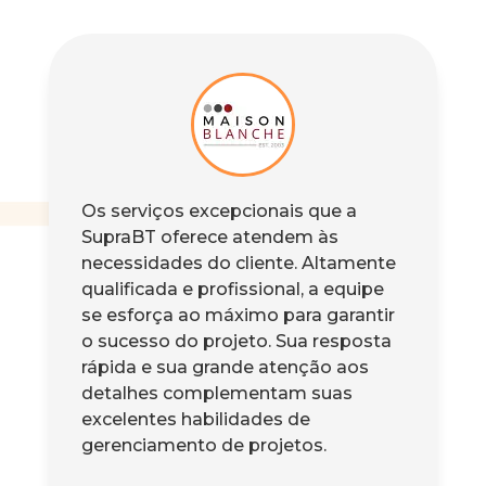
Os serviços excepcionais que a
SupraBT oferece atendem às
necessidades do cliente.
Altamente
qualificada e profissional, a equipe
se esforça ao máximo para garantir
o sucesso do projeto.
Sua resposta
rápida e sua grande atenção aos
detalhes complementam suas
excelentes habilidades de
gerenciamento de projetos.