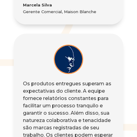
Marcela Silva
Gerente Comercial
,
Maison Blanche
Os produtos entregues superam as
expectativas do cliente.
A equipe
fornece relatórios constantes para
facilitar um processo tranquilo e
garantir o sucesso.
Além disso, sua
natureza colaborativa e tenacidade
são marcas registradas de seu
trabalho.
Os clientes podem esperar