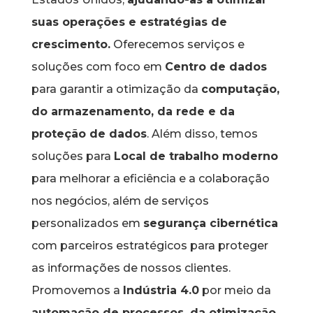
suas operações e estratégias de
crescimento.
Oferecemos serviços e
soluções com foco em
Centro de dados
para garantir a otimização da
computação,
do armazenamento, da rede e da
proteção de dados
. Além disso, temos
soluções para
Local de trabalho moderno
para melhorar a eficiência e a colaboração
nos negócios, além de serviços
personalizados em
segurança cibernética
com parceiros estratégicos para proteger
as informações de nossos clientes.
Promovemos a
Indústria 4.0
por meio da
automação de processos, da otimização