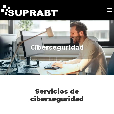
Ciberseguridad
Servicios de
ciberseguridad