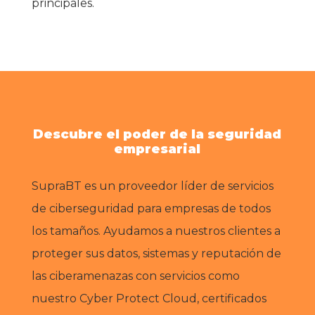
principales.
Descubre el poder de la seguridad
empresarial
SupraBT es un proveedor líder de servicios
de ciberseguridad para empresas de todos
los tamaños. Ayudamos a nuestros clientes a
proteger sus datos, sistemas y reputación de
las ciberamenazas con servicios como
nuestro Cyber Protect Cloud, certificados