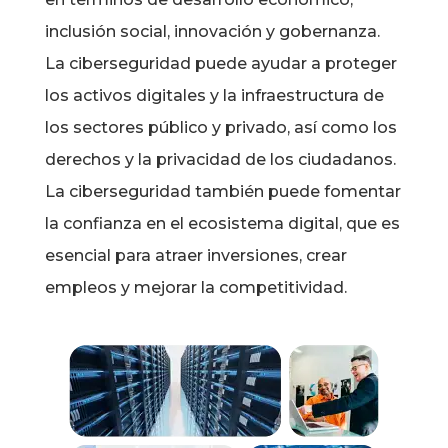
inclusión social, innovación y gobernanza.
La ciberseguridad puede ayudar a proteger
los activos digitales y la infraestructura de
los sectores público y privado, así como los
derechos y la privacidad de los ciudadanos.
La ciberseguridad también puede fomentar
la confianza en el ecosistema digital, que es
esencial para atraer inversiones, crear
empleos y mejorar la competitividad.