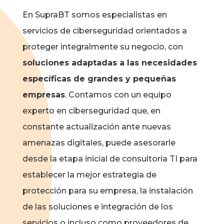
En SupraBT somos especialistas en
servicios de ciberseguridad orientados a
proteger integralmente su negocio, con
soluciones adaptadas a las necesidades
específicas de grandes y pequeñas
empresas
. Contamos con un equipo
experto en ciberseguridad que, en
constante actualización ante nuevas
amenazas digitales, puede asesorarle
desde la etapa inicial de
consultoría TI
para
establecer la mejor estrategia de
protección para su empresa, la instalación
de las soluciones e integración de los
servicios o incluso como proveedores de