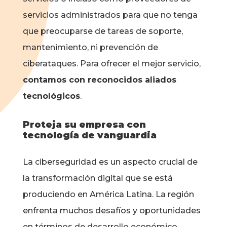
servicios administrados para que no tenga
que preocuparse de tareas de soporte,
mantenimiento, ni prevención de
ciberataques. Para ofrecer el mejor servicio,
contamos con reconocidos aliados
tecnológicos
.
Proteja su empresa con
tecnología de vanguardia
La ciberseguridad es un aspecto crucial de
la transformación digital que se está
produciendo en América Latina. La región
enfrenta muchos desafíos y oportunidades
en términos de desarrollo económico,