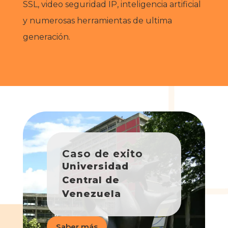
SSL, video seguridad IP, inteligencia artificial
y numerosas herramientas de ultima
generación.
Caso de exito
Universidad
Central de
Venezuela
Saber más