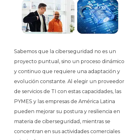
Sabemos que la ciberseguridad no es un
proyecto puntual, sino un proceso dinámico
y continuo que requiere una adaptación y
evolución constante. Al elegir un proveedor
de servicios de TI con estas capacidades, las
PYMES y las empresas de América Latina
pueden mejorar su postura y resiliencia en
materia de ciberseguridad, mientras se
concentran en sus actividades comerciales